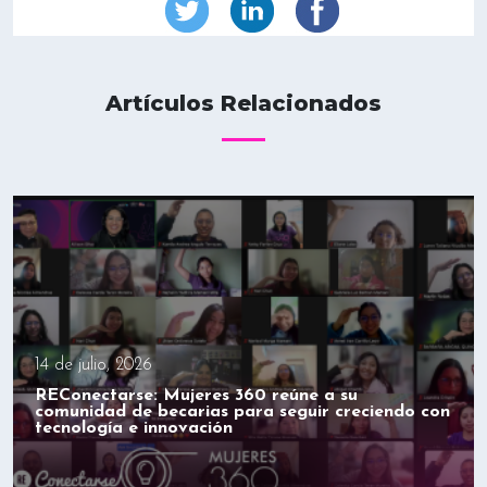
Artículos Relacionados
14 de julio, 2026
REConectarse: Mujeres 360 reúne a su
comunidad de becarias para seguir creciendo con
tecnología e innovación