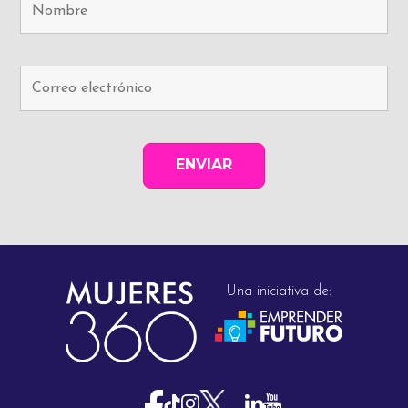
Una iniciativa de: