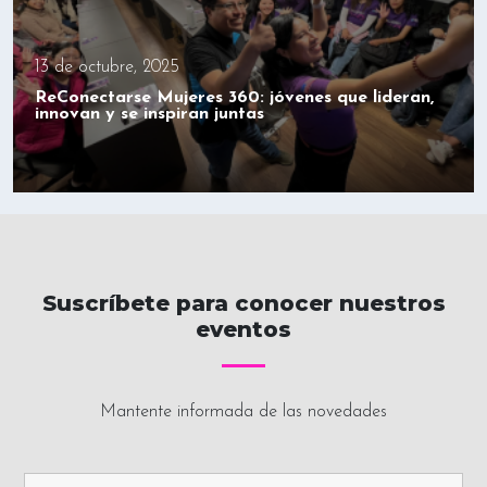
13 de octubre, 2025
ReConectarse Mujeres 360: jóvenes que lideran,
innovan y se inspiran juntas
Suscríbete para conocer nuestros
eventos
Mantente informada de las novedades