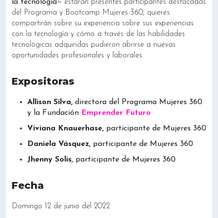
la tecnología
» estarán presentes participantes destacadas
del Programa y Bootcamp Mujeres 360, quieres
compartirán sobre su experiencia sobre sus experiencias
con la tecnología y cómo a través de las habilidades
tecnológicas adquiridas pudieron abrirse a nuevas
oportunidades profesionales y laborales.
Expositoras
Allison Silva,
directora del Programa Mujeres 360
y la Fundación
Emprender Futuro
Viviana Knauerhase,
participante de Mujeres 360
Daniela Vásquez,
participante de Mujeres 360
Jhenny Solis,
participante de Mujeres 360
Fecha
Domingo 12 de junio del 2022