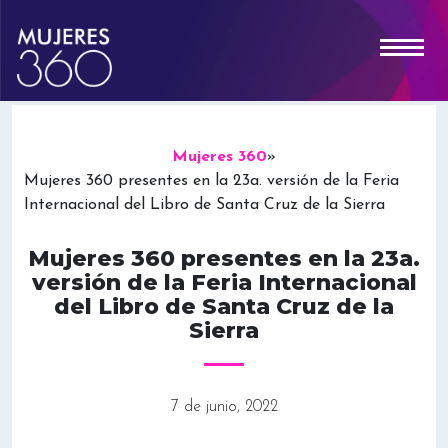
Mujeres 360
»
Mujeres 360 presentes en la 23a. versión de la Feria
Internacional del Libro de Santa Cruz de la Sierra
Mujeres 360 presentes en la 23a.
versión de la Feria Internacional
del Libro de Santa Cruz de la
Sierra
7 de junio, 2022