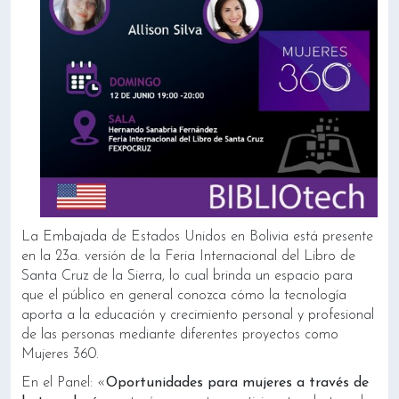
La Embajada de Estados Unidos en Bolivia está presente
en la 23a. versión de la Feria Internacional del Libro de
Santa Cruz de la Sierra, lo cual brinda un espacio para
que el público en general conozca cómo la tecnología
aporta a la educación y crecimiento personal y profesional
de las personas mediante diferentes proyectos como
Mujeres 360.
En el Panel: «
Oportunidades para mujeres a través de