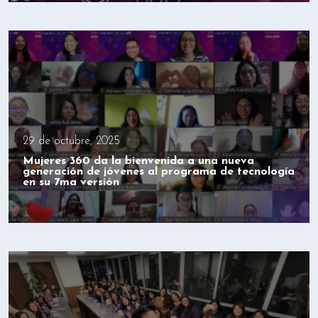
29 de octubre, 2025
Mujeres 360 da la bienvenida a una nueva
generación de jóvenes al programa de tecnología
en su 7ma versión