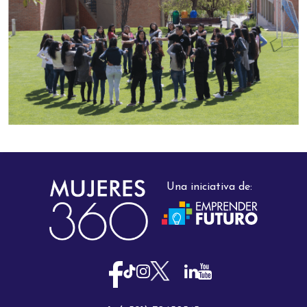
Una iniciativa de: