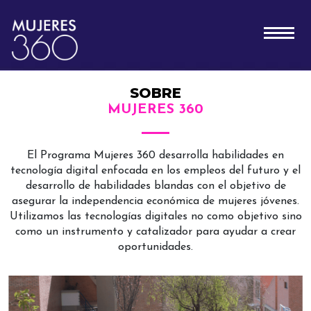
SOBRE
MUJERES 360
El Programa Mujeres 360 desarrolla habilidades en
tecnología digital enfocada en los empleos del futuro y el
desarrollo de habilidades blandas con el objetivo de
asegurar la independencia económica de mujeres jóvenes.
Utilizamos las tecnologías digitales no como objetivo sino
como un instrumento y catalizador para ayudar a crear
oportunidades.