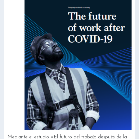
Mediante el estudio «El futuro del trabajo después de la