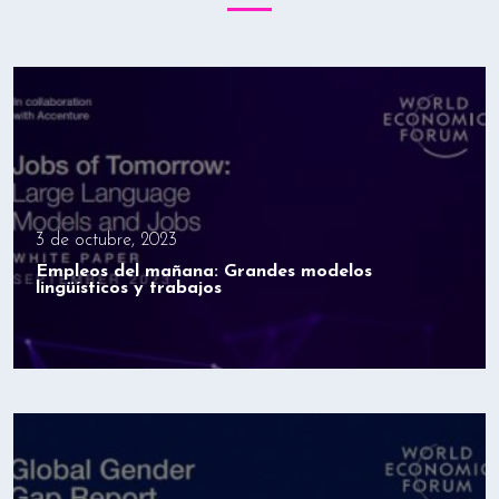
3 de octubre, 2023
Empleos del mañana: Grandes modelos
lingüísticos y trabajos