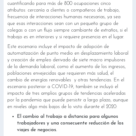
cuantificando para más de 800 ocupaciones cinco
atributos: cercanía a clientes o compañeros de trabajo,
frecuencia de interacciones humanas necesarias, ya sea
que esas interacciones sean con un pequeño grupo de
colegas o con un flujo siempre cambiante de extraños, si el
trabajo es en interiores y si requiere presencia en el lugar.
Este escenario incluye el impacto de adopción de
automatización de punto medio en desplazamiento laboral
y creación de empleo derivado de siete macro impulsores
de la demanda laboral, como el aumento de los ingresos,
poblaciones envejecidas que requieren más salud, el
cambio de energías renovables y otras tendencias. En el
escenario posterior a COVID-19, también se incluyó el
impacto de tres amplios grupos de tendencias aceleradas
por la pandemia que puede persistir a largo plazo, aunque
en niveles algo más bajos de lo visto durante el 2020:
El cambio al trabajo a distancia para algunos
trabajadores y una consecuente reducción de los
viajes de negocios.