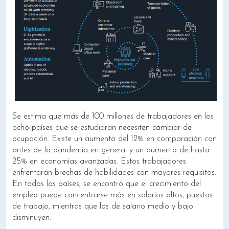
Se estima que más de 100 millones de trabajadores en los
ocho países que se estudiaran necesiten cambiar de
ocupación. Existe un aumento del 12% en comparación con
antes de la pandemia en general y un aumento de hasta
25% en economías avanzadas. Estos trabajadores
enfrentarán brechas de habilidades con mayores requisitos.
En todos los países, se encontró que el crecimiento del
empleo puede concentrarse más en salarios altos, puestos
de trabajo, mientras que los de salario medio y bajo
disminuyen.