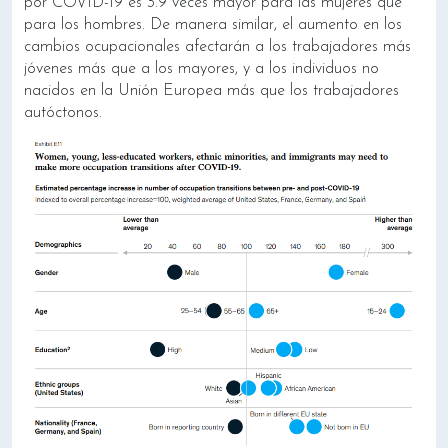
por COVID-19 es 3.9 veces mayor para las mujeres que
para los hombres. De manera similar, el aumento en los
cambios ocupacionales afectarán a los trabajadores más
jóvenes más que a los mayores, y a los individuos no
nacidos en la Unión Europea más que los trabajadores
autóctonos.