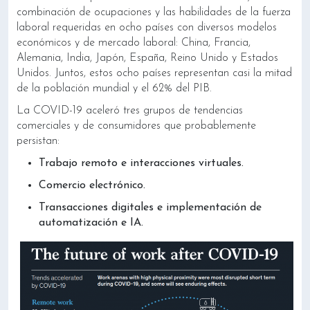
combinación de ocupaciones y las habilidades de la fuerza
laboral requeridas en ocho países con diversos modelos
económicos y de mercado laboral: China, Francia,
Alemania, India, Japón, España, Reino Unido y Estados
Unidos. Juntos, estos ocho países representan casi la mitad
de la población mundial y el 62% del PIB.
La COVID-19 aceleró tres grupos de tendencias
comerciales y de consumidores que probablemente
persistan:
Trabajo remoto e interacciones virtuales.
Comercio electrónico.
Transacciones digitales e implementación de
automatización e IA.