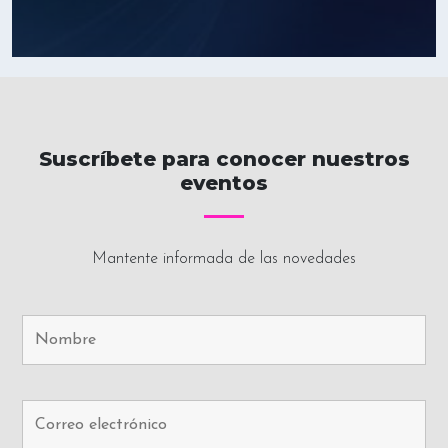
Suscríbete para conocer nuestros
eventos
Mantente informada de las novedades