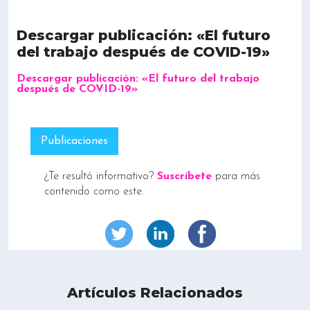
Descargar publicación: «El futuro
del trabajo después de COVID-19»
Descargar publicación: «El futuro del trabajo
después de COVID-19»
Publicaciones
¿Te resultó informativo?
Suscríbete
para más
contenido como este.
Artículos Relacionados