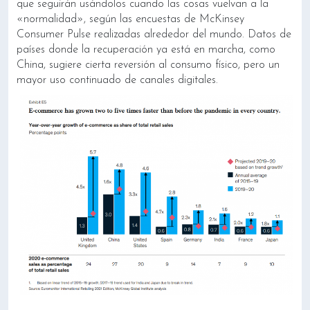
que seguirán usándolos cuando las cosas vuelvan a la
«normalidad», según las encuestas de McKinsey
Consumer Pulse realizadas alrededor del mundo. Datos de
países donde la recuperación ya está en marcha, como
China, sugiere cierta reversión al consumo físico, pero un
mayor uso continuado de canales digitales.