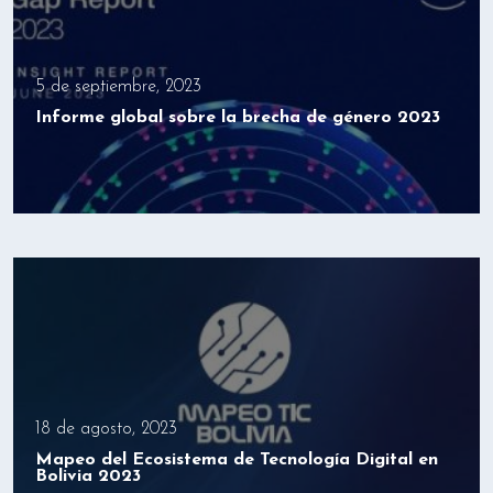
5 de septiembre, 2023
Informe global sobre la brecha de género 2023
18 de agosto, 2023
Mapeo del Ecosistema de Tecnología Digital en
Bolivia 2023