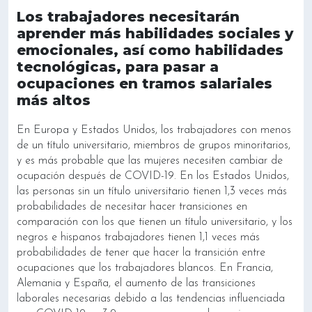
Los trabajadores necesitarán
aprender más habilidades sociales y
emocionales, así como habilidades
tecnológicas, para pasar a
ocupaciones en tramos salariales
más altos
En Europa y Estados Unidos, los trabajadores con menos
de un título universitario, miembros de grupos minoritarios,
y es más probable que las mujeres necesiten cambiar de
ocupación después de COVID-19. En los Estados Unidos,
las personas sin un título universitario tienen 1,3 veces más
probabilidades de necesitar hacer transiciones en
comparación con los que tienen un título universitario, y los
negros e hispanos trabajadores tienen 1,1 veces más
probabilidades de tener que hacer la transición entre
ocupaciones que los trabajadores blancos. En Francia,
Alemania y España, el aumento de las transiciones
laborales necesarias debido a las tendencias influenciada