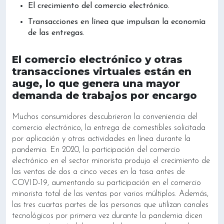
El crecimiento del comercio electrónico.
Transacciones en línea que impulsan la economía
de las entregas.
El comercio electrónico y otras
transacciones virtuales están en
auge, lo que genera una mayor
demanda de trabajos por encargo
Muchos consumidores descubrieron la conveniencia del
comercio electrónico, la entrega de comestibles solicitada
por aplicación y otras actividades en línea durante la
pandemia. En 2020, la participación del comercio
electrónico en el sector minorista produjo el crecimiento de
las ventas de dos a cinco veces en la tasa antes de
COVID-19, aumentando su participación en el comercio
minorista total de las ventas por varios múltiplos. Además,
las tres cuartas partes de las personas que utilizan canales
tecnológicos por primera vez durante la pandemia dicen