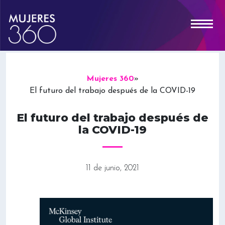
Mujeres 360
»
El futuro del trabajo después de la COVID-19
El futuro del trabajo después de
la COVID-19
11 de junio, 2021