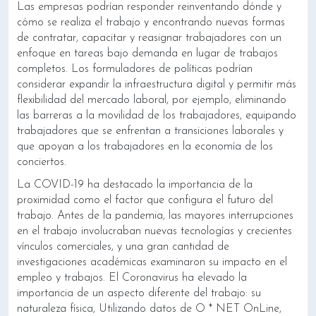
Las empresas podrían responder reinventando dónde y
cómo se realiza el trabajo y encontrando nuevas formas
de contratar, capacitar y reasignar trabajadores con un
enfoque en tareas bajo demanda en lugar de trabajos
completos. Los formuladores de políticas podrían
considerar expandir la infraestructura digital y permitir más
flexibilidad del mercado laboral, por ejemplo, eliminando
las barreras a la movilidad de los trabajadores, equipando
trabajadores que se enfrentan a transiciones laborales y
que apoyan a los trabajadores en la economía de los
conciertos.
La COVID-19 ha destacado la importancia de la
proximidad como el factor que configura el futuro del
trabajo. Antes de la pandemia, las mayores interrupciones
en el trabajo involucraban nuevas tecnologías y crecientes
vínculos comerciales, y una gran cantidad de
investigaciones académicas examinaron su impacto en el
empleo y trabajos. El Coronavirus ha elevado la
importancia de un aspecto diferente del trabajo: su
naturaleza física, Utilizando datos de O * NET OnLine,