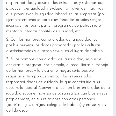
responsabilidad y desafiar las estructuras y sistemas que
producen desigualdad y exclusión a través de iniciativas
que promuevan la equidad laboral en las empresas (por
ejemplo: entrenarse para cuestionar los propios sesgos
inconscientes, participar en programas de patrocinio o
mentoría, integrar comités de equidad, etc.).
2. Con los hombres como aliados de la igualdad, es
posible prevenir los daños provocados por las culturas
discriminatorias y el acoso sexual en el lugar de trabajo.
3. Si los hombres son aliados de la igualdad, se puede
acelerar el progreso. Por ejemplo, al reequilibrar el trabajo
de los hombres y la vida en el hogar, sería posible
reajustar el tiempo que dedican las mujeres a las
responsabilidades de cuidado, lo que contribuiría a su
desarrollo laboral. Convertir a los hombres en aliados de la
igualdad supone movilizarlos para realizar cambios en sus
propias vidas, en sus relaciones con otras personas
(parejas, hijos, amigos, colegas de trabajo) y en sus roles
de liderazgo.