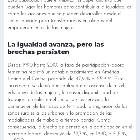
Esta publicación quiere visibilizar el papel decisivo que
pueden jugar los hombres para contribuir a la igualdad, así
como las acciones que se pueden desarrollar desde el
sector privado para transformarlos en aliados del
empoderamiento de las mujeres.
La igualdad avanza, pero las
brechas persisten
Desde 1990 hasta 2010, la tasa de participación laboral
femenina registró un notable crecimiento en América
Latina y el Caribe, pasando del 47,9 % al 55,9 %. Este
incremento se debió principalmente al ascenso del nivel
educativo de las mujeres, la mayor disponibilidad de
trabajos formales en el sector de los servicios, la
disminución de las tasas de fertilidad, la migración de las
zonas rurales a las urbanas y la promoción de las
modalidades de trabajo a tiempo parcial. Como
consecuencia, la brecha de género en la participación en el
mercado laboral disminuyó de 32,7 %, en 1990, a 21,8 %,