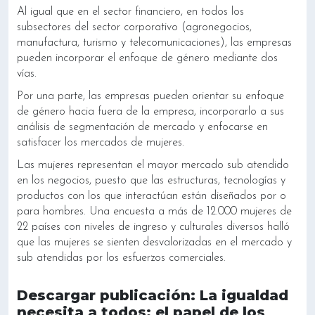
Al igual que en el sector financiero, en todos los
subsectores del sector corporativo (agronegocios,
manufactura, turismo y telecomunicaciones), las empresas
pueden incorporar el enfoque de género mediante dos
vías.
Por una parte, las empresas pueden orientar su enfoque
de género hacia fuera de la empresa, incorporarlo a sus
análisis de segmentación de mercado y enfocarse en
satisfacer los mercados de mujeres.
Las mujeres representan el mayor mercado sub atendido
en los negocios, puesto que las estructuras, tecnologías y
productos con los que interactúan están diseñados por o
para hombres. Una encuesta a más de 12.000 mujeres de
22 países con niveles de ingreso y culturales diversos halló
que las mujeres se sienten desvalorizadas en el mercado y
sub atendidas por los esfuerzos comerciales.
Descargar publicación: La igualdad
necesita a todos: el papel de los