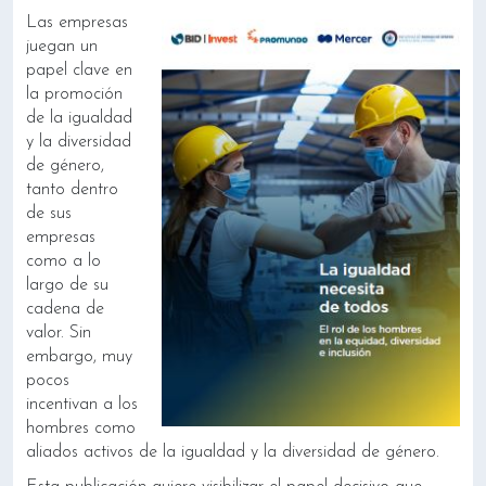
Las empresas
juegan un
papel clave en
la promoción
de la igualdad
y la diversidad
de género,
tanto dentro
de sus
empresas
como a lo
largo de su
cadena de
valor. Sin
embargo, muy
pocos
incentivan a los
hombres como
aliados activos de la igualdad y la diversidad de género.