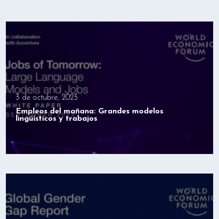
3 de octubre, 2023
Empleos del mañana: Grandes modelos
lingüísticos y trabajos