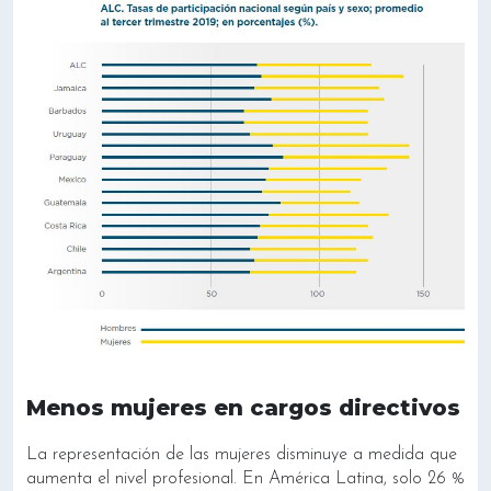
Menos mujeres en cargos directivos
La representación de las mujeres disminuye a medida que
aumenta el nivel profesional. En América Latina, solo 26 %