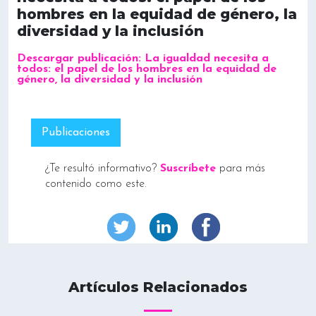
hombres en la equidad de género, la
diversidad y la inclusión
Descargar publicación: La igualdad necesita a
todos: el papel de los hombres en la equidad de
género, la diversidad y la inclusión
Publicaciones
¿Te resultó informativo?
Suscríbete
para más
contenido como este.
Artículos Relacionados