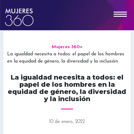
Mujeres 360
»
La igualdad necesita a todos: el papel de los hombres
en la equidad de género, la diversidad y la inclusión
La igualdad necesita a todos: el
papel de los hombres en la
equidad de género, la diversidad
y la inclusión
10 de enero, 2022