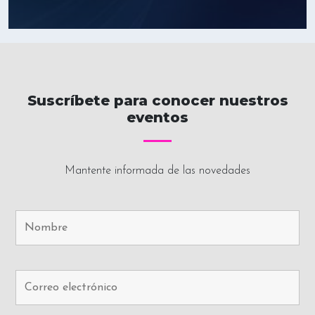
Suscríbete para conocer nuestros
eventos
Mantente informada de las novedades