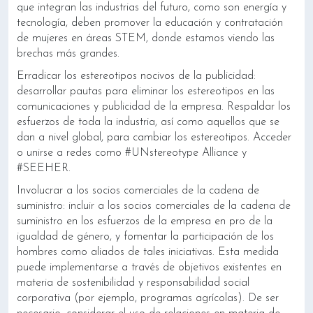
que integran las industrias del futuro, como son energía y
tecnología, deben promover la educación y contratación
de mujeres en áreas STEM, donde estamos viendo las
brechas más grandes.
Erradicar los estereotipos nocivos de la publicidad:
desarrollar pautas para eliminar los estereotipos en las
comunicaciones y publicidad de la empresa. Respaldar los
esfuerzos de toda la industria, así como aquellos que se
dan a nivel global, para cambiar los estereotipos. Acceder
o unirse a redes como #UNstereotype Alliance y
#SEEHER.
Involucrar a los socios comerciales de la cadena de
suministro: incluir a los socios comerciales de la cadena de
suministro en los esfuerzos de la empresa en pro de la
igualdad de género, y fomentar la participación de los
hombres como aliados de tales iniciativas. Esta medida
puede implementarse a través de objetivos existentes en
materia de sostenibilidad y responsabilidad social
corporativa (por ejemplo, programas agrícolas). De ser