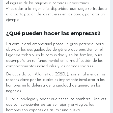
el ingreso de las mujeres a carreras universitarias
vinculadas a la ingeniería, disparidad que luego se traslada
a la participación de las mujeres en las obras, por citar un
ejemplo.
¿Qué pueden hacer las empresas?
La comunidad empresarial posee un gran potencial para
abordar las desigualdades de género que persisten en el
lugar de trabajo, en la comunidad y en las familias, pues
desempeña un rol fundamental en la modificación de los
comportamientos individuales y las normas sociales.
De acuerdo con Allan et al. (2020b), existen al menos tres
razones clave por las cuales es importante involucrar a los
hombres en la defensa de la igualdad de género en los
negocios.
1. Por el privilegio y poder que tienen los hombres. Una vez
que son conscientes de sus ventajas y privilegios, los
hombres son capaces de asumir una nueva