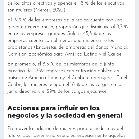
de los altos directivos y apenas el 18 % de los ejecutivos
son mujeres (Mercer, 2020).
El 19,9 % de las empresas de la región cuenta con una
gerente general mujer, proporción que disminuye al 8,7 %
entre las empresas grandes. Solo el 45,3 % de las
empresas cuenta con al menos una mujer entre los
propietarios (Encuestas de Empresas del Banco Mundial,
Comisión Económica para América Latina y el Caribe.
En promedio, el 8,5 % de los miembros de la junta
directiva de 1.259 empresas con cotización pública en
países de América Latina y el Caribe eran mujeres. En el
Caribe, las mujeres ocupan el 18 % de los cargos en la
junta directiva y el 29% de los cargos ejecutivos.
Acciones para influir en los
negocios y la sociedad en general
Promover la inclusión de mujeres para las industrias del
futuro: Los líderes empresariales, especialmente aquellos