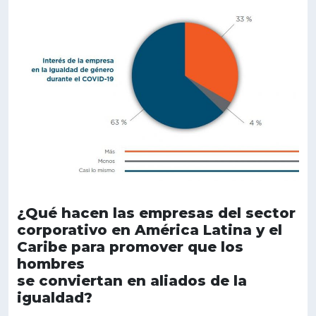
¿Qué hacen las empresas del sector
corporativo en América Latina y el
Caribe para promover que los
hombres
se conviertan en aliados de la
igualdad?