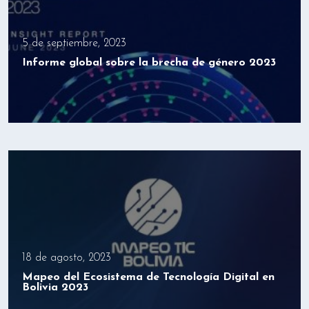
5 de septiembre, 2023
Informe global sobre la brecha de género 2023
18 de agosto, 2023
Mapeo del Ecosistema de Tecnología Digital en
Bolivia 2023