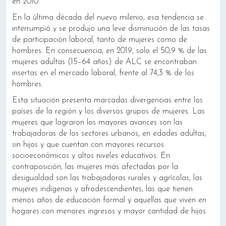
en 2010.
En la última década del nuevo milenio, esa tendencia se
interrumpió y se produjo una leve disminución de las tasas
de participación laboral, tanto de mujeres como de
hombres. En consecuencia, en 2019, solo el 50,9 % de las
mujeres adultas (15–64 años) de ALC se encontraban
insertas en el mercado laboral, frente al 74,3 % de los
hombres.
Esta situación presenta marcadas divergencias entre los
países de la región y los diversos grupos de mujeres. Las
mujeres que lograron los mayores avances son las
trabajadoras de los sectores urbanos, en edades adultas,
sin hijos y que cuentan con mayores recursos
socioeconómicos y altos niveles educativos. En
contraposición, las mujeres más afectadas por la
desigualdad son las trabajadoras rurales y agrícolas, las
mujeres indígenas y afrodescendientes, las que tienen
menos años de educación formal y aquellas que viven en
hogares con menores ingresos y mayor cantidad de hijos.