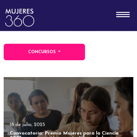
CONCURSOS
18 de julio, 2025
Convocatoria: Premio Mujeres para la Ciencia