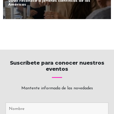
2025 reconoce a jóvenes científicas de las
Américas
Suscríbete para conocer nuestros
eventos
Mantente informada de las novedades