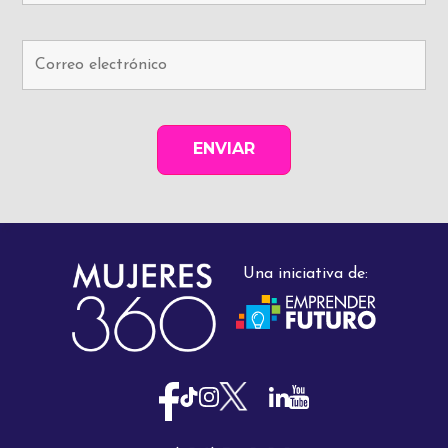
Una iniciativa de: