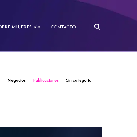
OBRE MUJERES 360
CONTACTO
BUSCAR:
s
Negocios
Publicaciones
Sin categoría