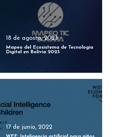
18 de agosto, 2023
Mapeo del Ecosistema de Tecnología
Digital en Bolivia 2023
17 de junio, 2022
WEF: Inteligencia artificial para niños