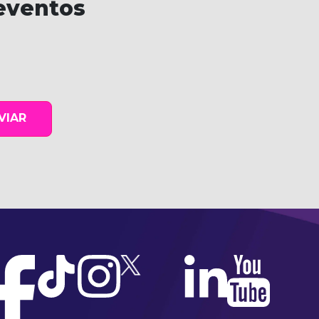
eventos