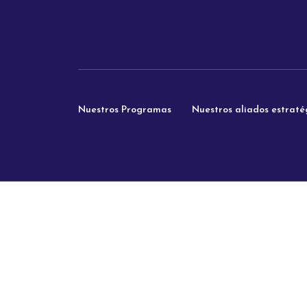
Nuestros Programas
Nuestros aliados estraté