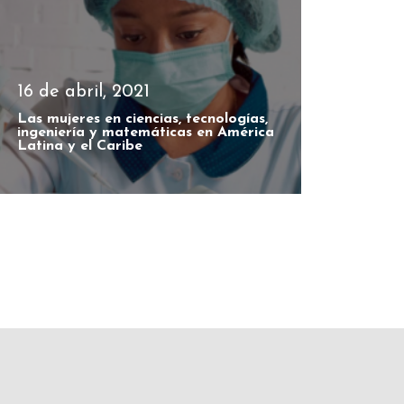
16 de abril, 2021
Las mujeres en ciencias, tecnologías,
ingeniería y matemáticas en América
Latina y el Caribe