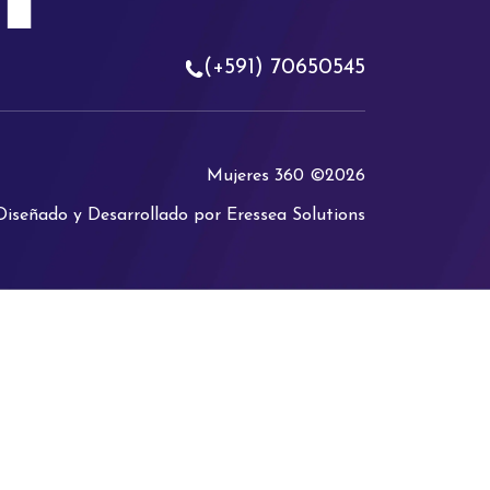
(+591) 70650545
Mujeres 360 ©2026
Diseñado y Desarrollado por Eressea Solutions