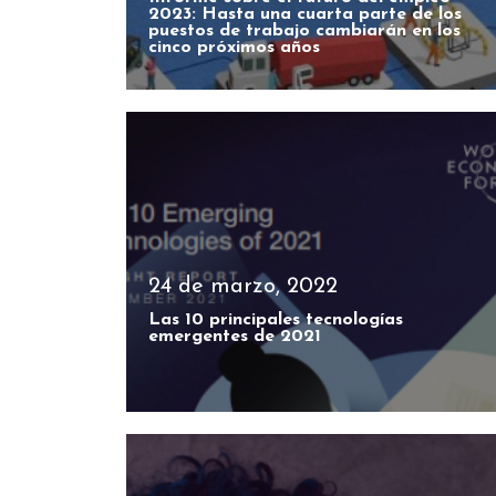
2023: Hasta una cuarta parte de los
puestos de trabajo cambiarán en los
cinco próximos años
24 de marzo, 2022
Las 10 principales tecnologías
emergentes de 2021