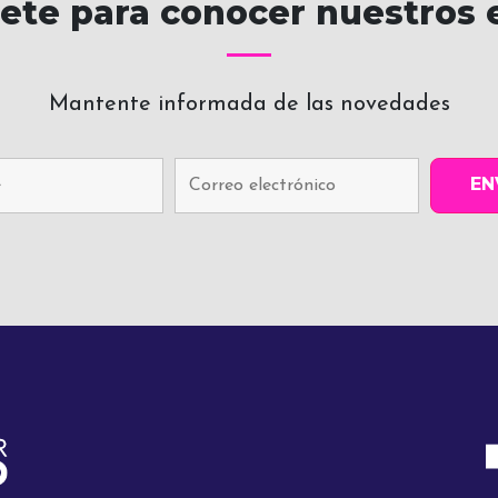
bete para conocer nuestros 
Mantente informada de las novedades