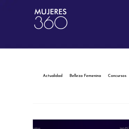
Actualidad
Belleza Femenina
Concursos