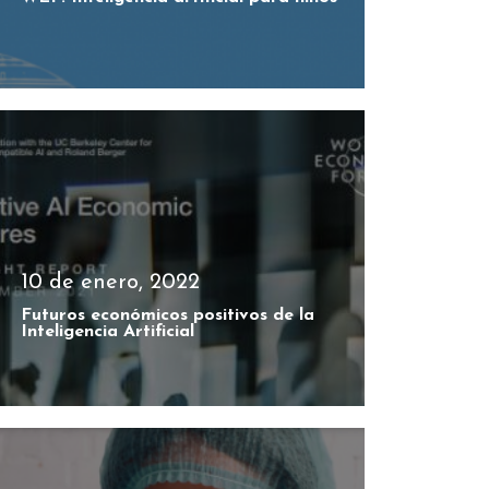
10 de enero, 2022
Futuros económicos positivos de la
Inteligencia Artificial