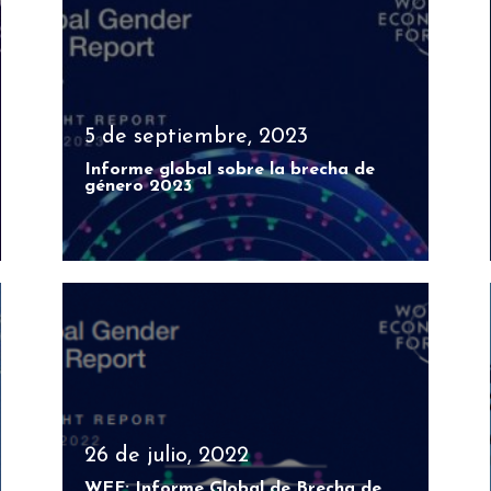
5 de septiembre, 2023
Informe global sobre la brecha de
género 2023
26 de julio, 2022
WEF: Informe Global de Brecha de