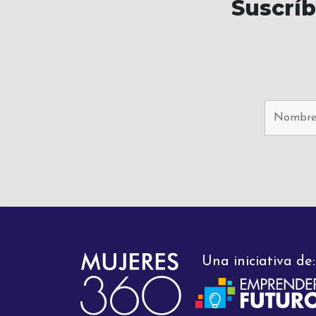
Suscrí
Una iniciativa de: