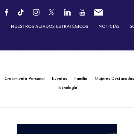
NUESTROS ALIADOS ESTRATÉGICOS
NOTICIAS
S
Crecimiento Personal
Eventos
Familia
Mujeres Destacada
Tecnología