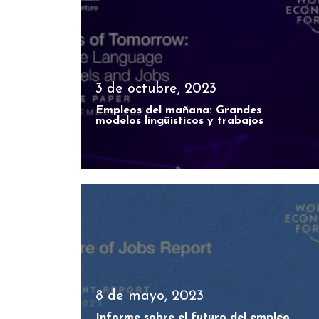
3 de octubre, 2023
Empleos del mañana: Grandes
modelos lingüísticos y trabajos
8 de mayo, 2023
Informe sobre el futuro del empleo