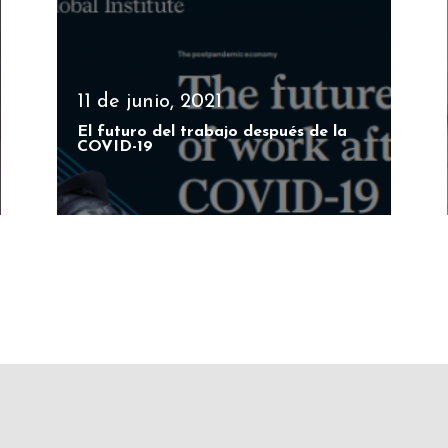
11 de junio, 2021
El futuro del trabajo después de la
COVID-19