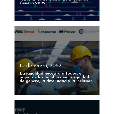
Género 2022
10 de enero, 2022
La igualdad necesita a todos: el
papel de los hombres en la equidad
de género, la diversidad y la inclusión